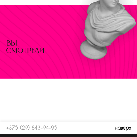
вы
смотрели
+375 (29) 843-94-95
наверх