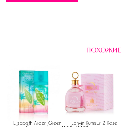
похожие
Elizabeth Arden Green
Lanvin Rumeur 2 Rose