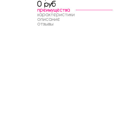
0 руб
преимущества
характеристики
описание
отзывы