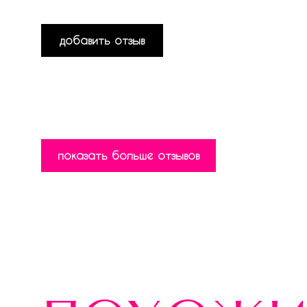
добавить отзыв
показать больше отзывов