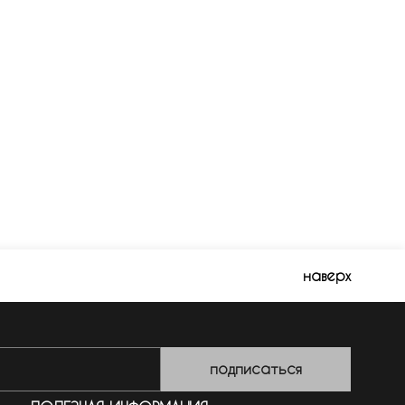
наверх
подписаться