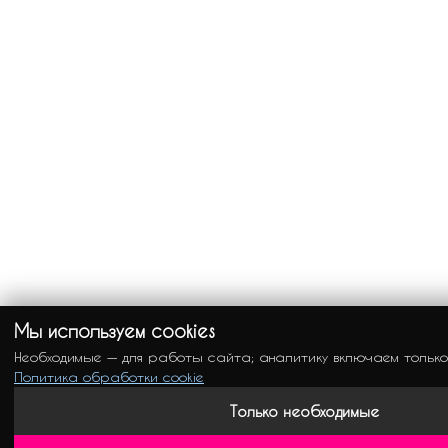
Мы используем cookies
Необходимые — для работы сайта; аналитику включаем только
Политика обработки cookie
Только необходимые