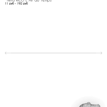
11 руб - 192 руб