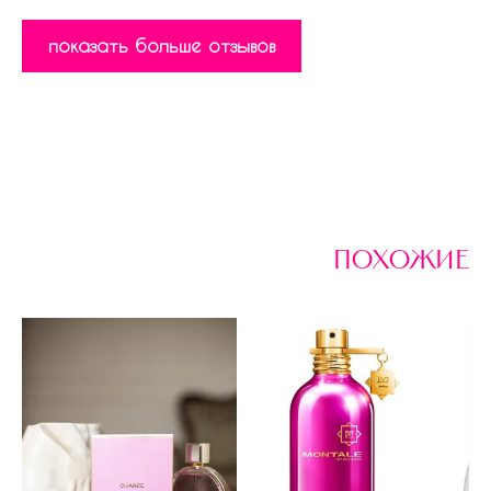
показать больше отзывов
похожие