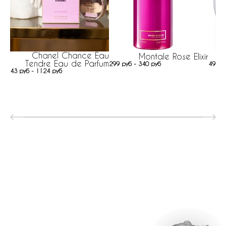
Chanel Chance Eau
Montale Rose Elixir
Tendre Eau de Parfum
299 руб - 340 руб
492 р
43 руб - 1124 руб