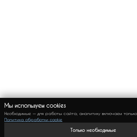
Мы используем cookies
Необходимые — для работы сайта; аналитику включаем только
Политика обработки cookie
Только необходимые