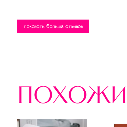
показать больше отзывов
похожи