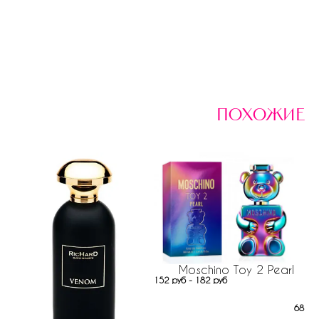
похожие
Moschino Toy 2 Pearl
152 руб - 182 руб
682 р