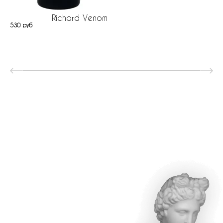
Richard Venom
530 руб