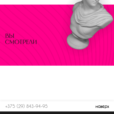
вы
смотрели
+375 (29) 843-94-95
наверх