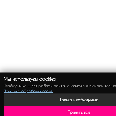
Мы используем cookies
Необходимые — для работы сайта; аналитику включаем только
Политика обработки cookie
Только необходимые
Принять все