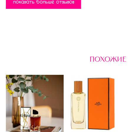
показать больше отзывов
похожие