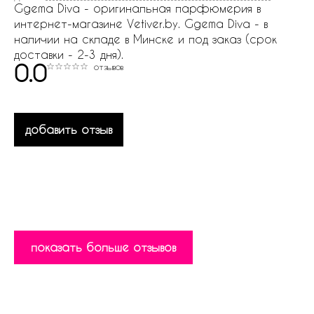
Ggema Diva - оригинальная парфюмерия в
интернет-магазине Vetiver.by. Ggema Diva - в
наличии на складе в Минске и под заказ (срок
доставки - 2-3 дня).
0.0
отзывов
добавить отзыв
показать больше отзывов