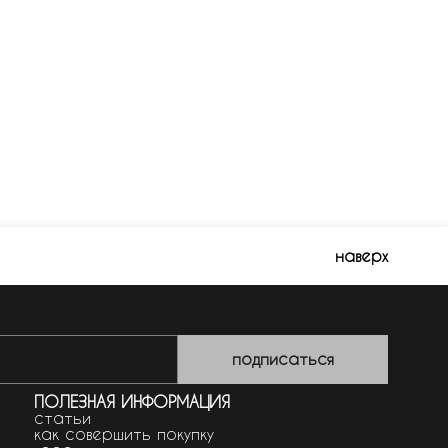
наверх
подписаться
ПОЛЕЗНАЯ ИНФОРМАЦИЯ
статьи
как совершить покупку