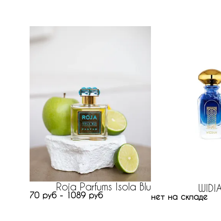
Roja Parfums Isola Blu
WIDI
70 руб - 1089 руб
нет на складе