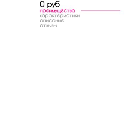
0 руб
преимущества
характеристики
описание
отзывы