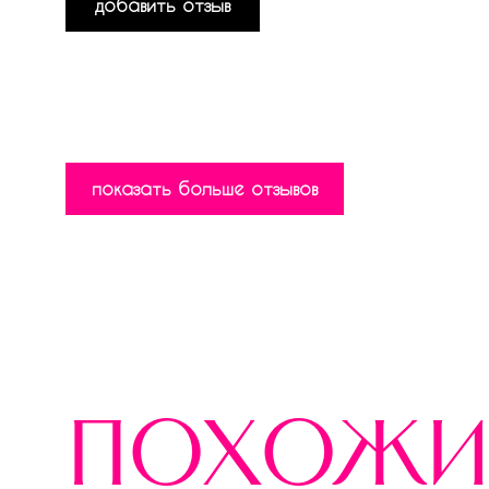
добавить отзыв
показать больше отзывов
похожи