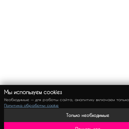
Мы используем cookies
Необходимые — для работы сайта; аналитику включаем только
Политика обработки cookie
Только необходимые