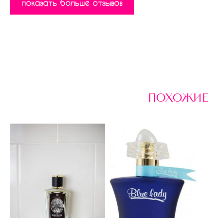
показать больше отзывов
похожие