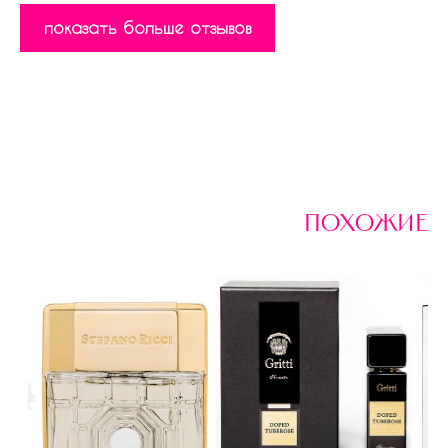
показать больше отзывов
похожие