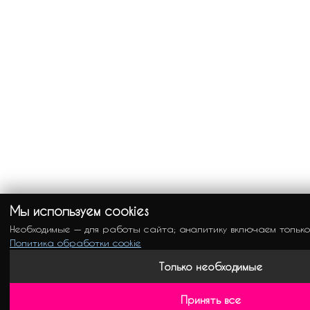
Мы используем cookies
Необходимые — для работы сайта; аналитику включаем только
Политика обработки cookie
Только необходимые
Принять все