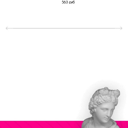
563 руб