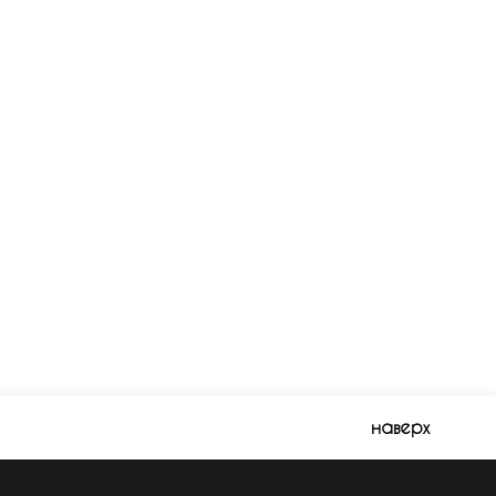
наверх