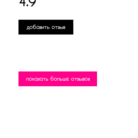
4.9
добавить отзыв
показать больше отзывов