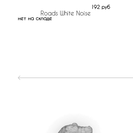
192 руб
Roads White Noise
нет на складе