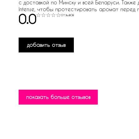
с доставкой по Минску и всей Беларуси. Также
Intense, чтобы протестировать аромат перед 
0.0
отзывов
добавить отзыв
показать больше отзывов