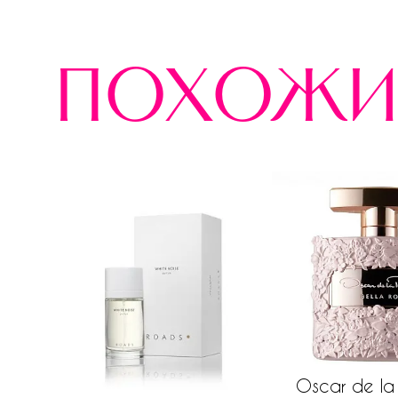
похожи
Oscar de la 