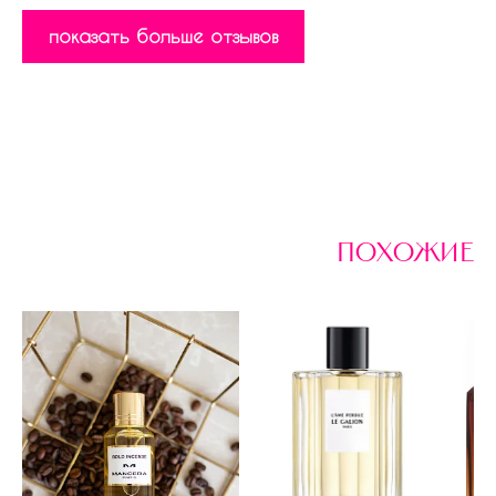
показать больше отзывов
похожие