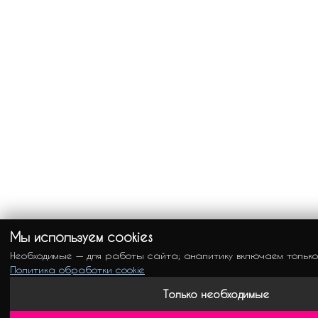
Мы используем cookies
Необходимые — для работы сайта; аналитику включаем только
Политика обработки cookie
Только необходимые