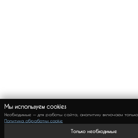
Мы используем cookies
Необходимые — для работы сайта; аналитику включаем только
Политика обработки cookie
Только необходимые