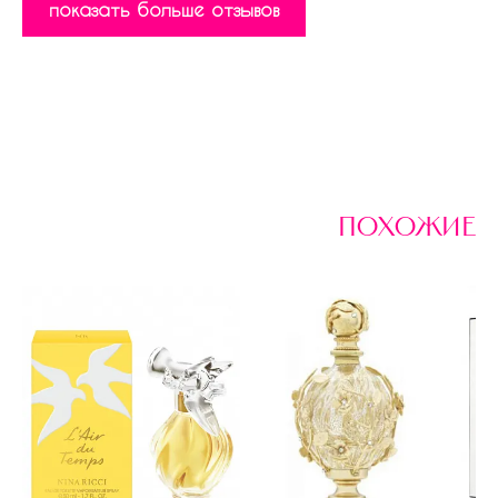
показать больше отзывов
похожие