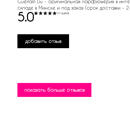
Guerlain Liu - оригинальная парфюмерия в интерн
складе в Минске и под заказ (срок доставки - 2-
5.0
отзывов
добавить отзыв
показать больше отзывов