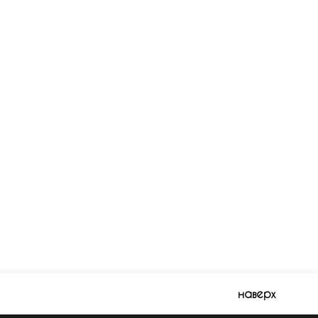
наверх