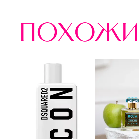
похожи