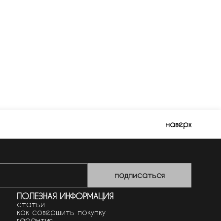
наверх
подписаться
ПОЛЕЗНАЯ ИНФОРМАЦИЯ
статьи
как совершить покупку
гарантия