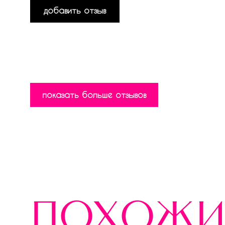
добавить отзыв
показать больше отзывов
похожи