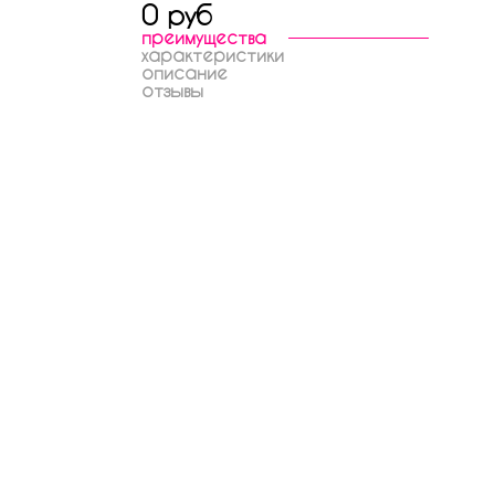
0 руб
преимущества
характеристики
описание
отзывы