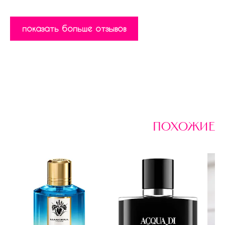
показать больше отзывов
похожие