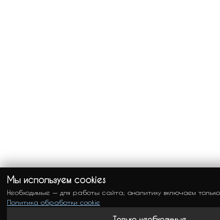
Мы используем cookies
Необходимые — для работы сайта; аналитику включаем только
Политика обработки cookie
Только необходимые