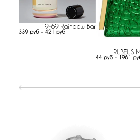
19-69 Rainbow Bar
339 руб - 421 руб
RUBEUS M
44 руб - 1961 ру