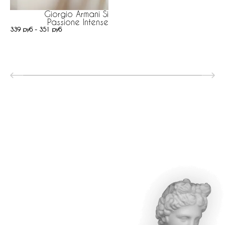
Giorgio Armani Si
Passione Intense
339 руб - 351 руб