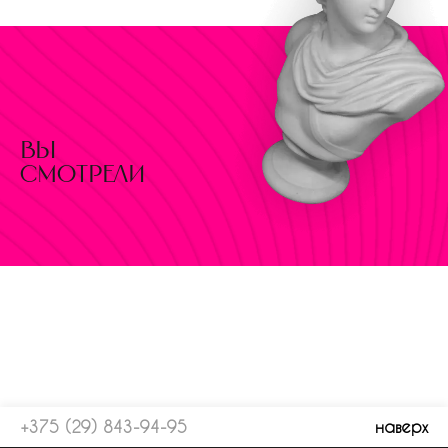
вы
смотрели
+375 (29) 843-94-95
наверх