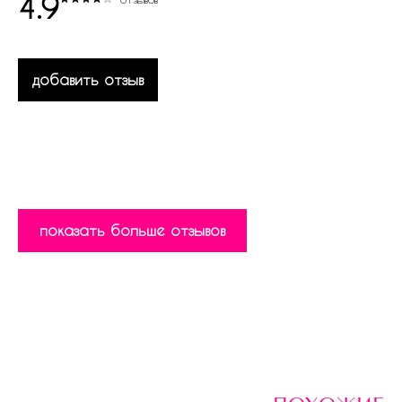
4.9
добавить отзыв
показать больше отзывов