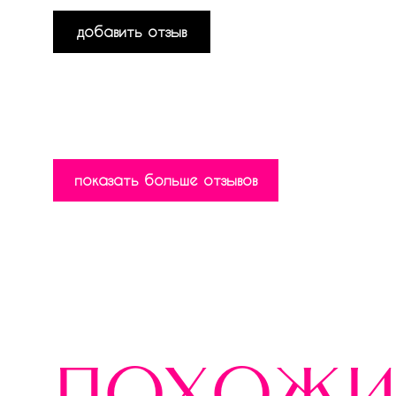
добавить отзыв
показать больше отзывов