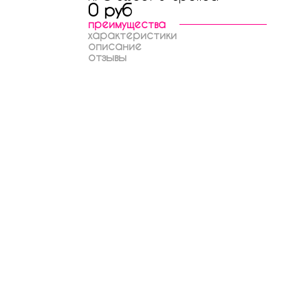
0 руб
преимущества
характеристики
описание
отзывы