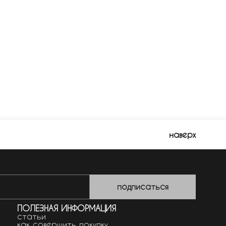
наверх
подписаться
ПОЛЕЗНАЯ ИНФОРМАЦИЯ
статьи
как совершить покупку