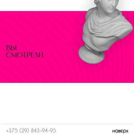
вы
смотрели
+375 (29) 843-94-95
наверх