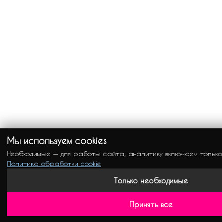
Мы используем cookies
Необходимые — для работы сайта; аналитику включаем только
Политика обработки cookie
Только необходимые
Принять все