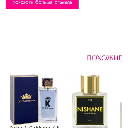
показать больше отзывов
похожие