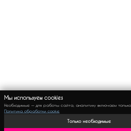
Мы используем cookies
Необходимые — для работы сайта; аналитику включаем только
Политика обработки cookie
Только необходимые