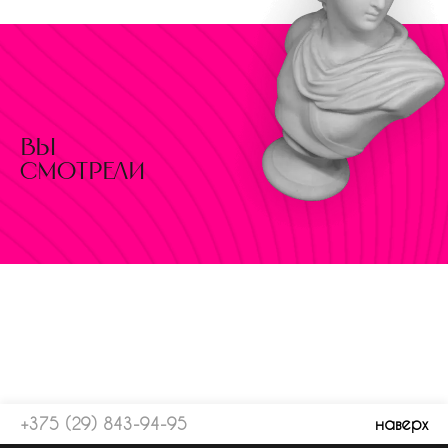
вы
смотрели
+375 (29) 843-94-95
наверх