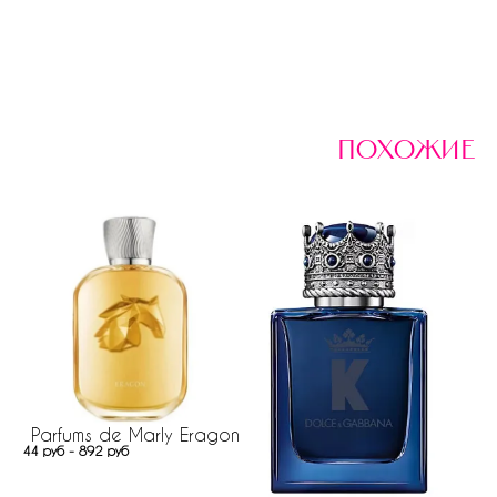
похожие
Parfums de Marly Eragon
44 руб - 892 руб