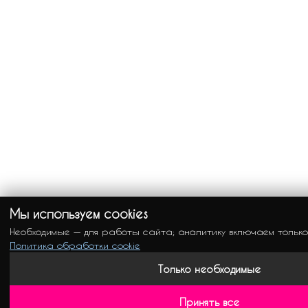
Мы используем cookies
Необходимые — для работы сайта; аналитику включаем только
Политика обработки cookie
Только необходимые
Принять все