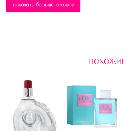
показать больше отзывов
похожие