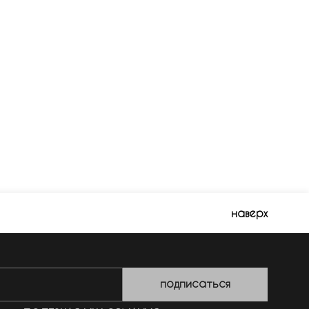
наверх
подписаться