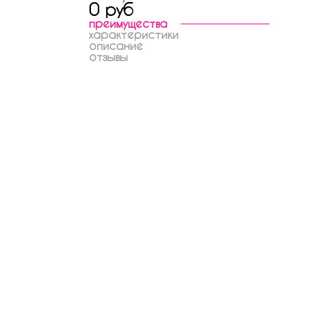
0 руб
преимущества
характеристики
описание
отзывы