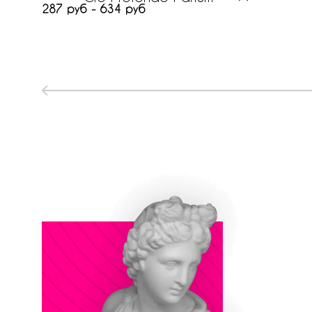
287 руб - 634 руб