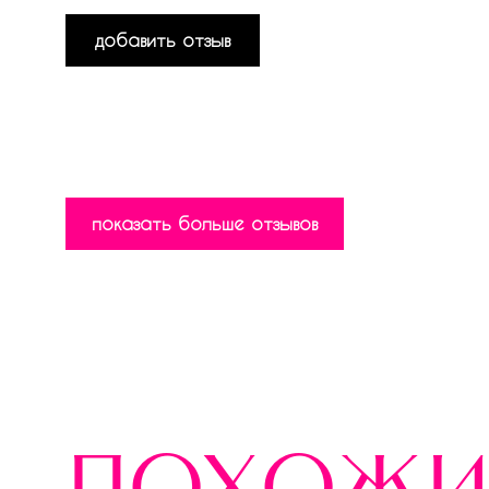
добавить отзыв
показать больше отзывов