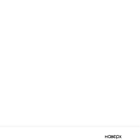
наверх