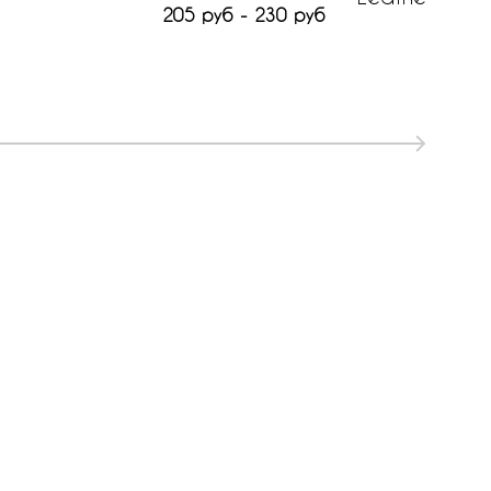
205 руб - 230 руб