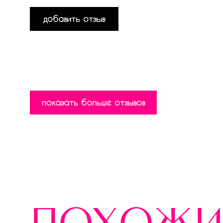
добавить отзыв
показать больше отзывов