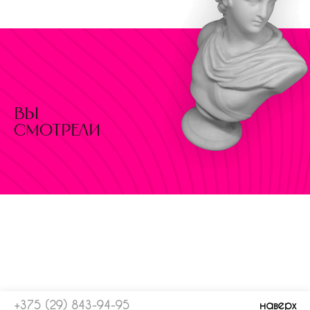
вы
смотрели
+375 (29) 843-94-95
наверх