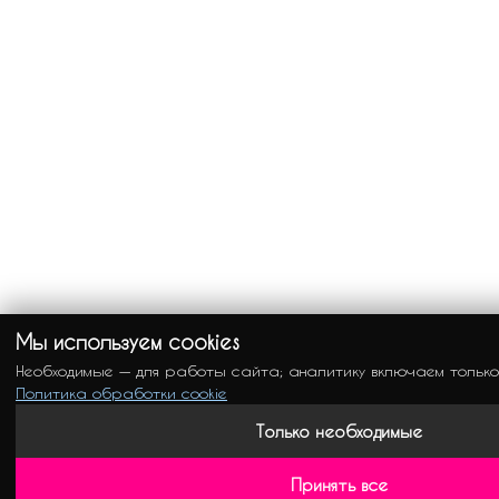
Мы используем cookies
Необходимые — для работы сайта; аналитику включаем только
Политика обработки cookie
Только необходимые
Принять все