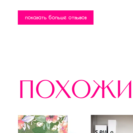
показать больше отзывов
похожи