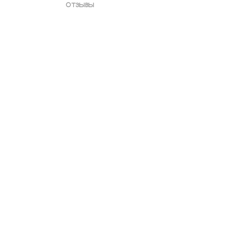
отзывы