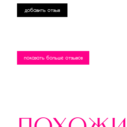
добавить отзыв
показать больше отзывов