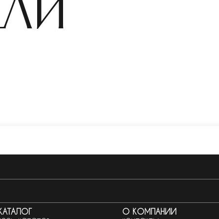
ели
КАТАЛОГ
О КОМПАНИИ