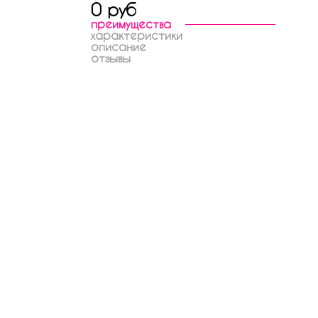
0 руб
преимущества
характеристики
описание
отзывы