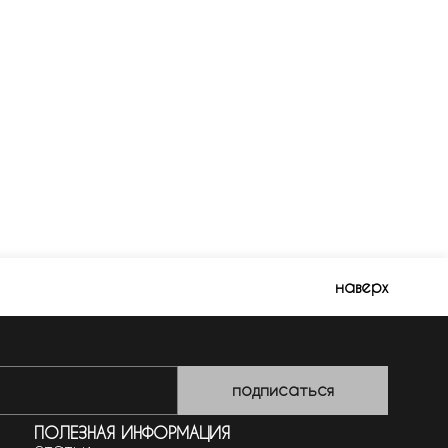
наверх
подписаться
ПОЛЕЗНАЯ ИНФОРМАЦИЯ