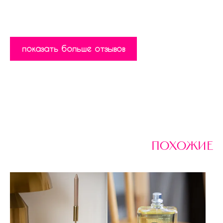
показать больше отзывов
похожие