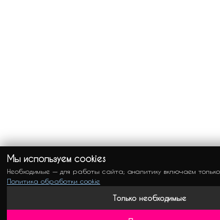
Мы используем cookies
Необходимые — для работы сайта; аналитику включаем только
Политика обработки cookie
Только необходимые