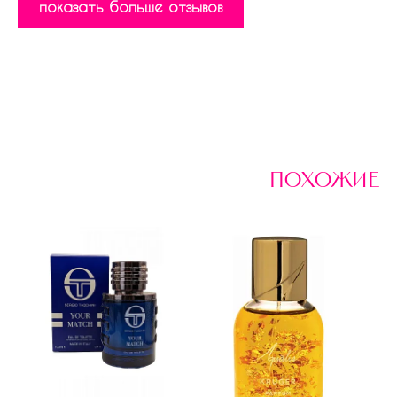
показать больше отзывов
похожие