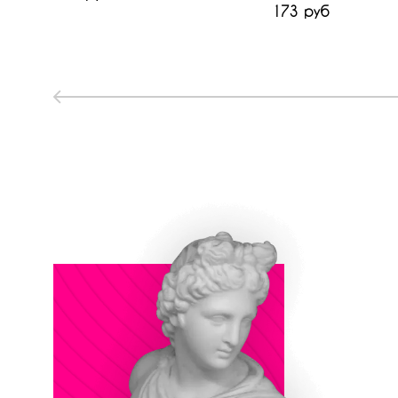
173 руб