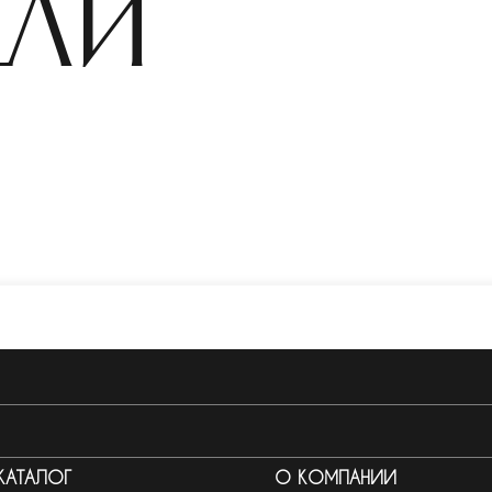
ели
КАТАЛОГ
О КОМПАНИИ