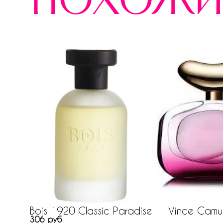
похожи
Bois 1920 Classic Paradise
Vince Camut
306 руб