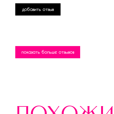
добавить отзыв
показать больше отзывов