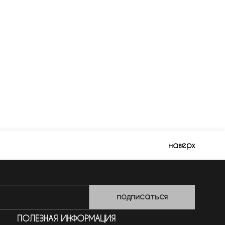
наверх
подписаться
ПОЛЕЗНАЯ ИНФОРМАЦИЯ