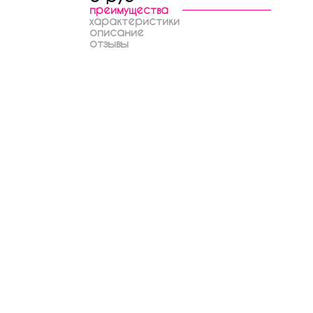
преимущества
характеристики
описание
отзывы