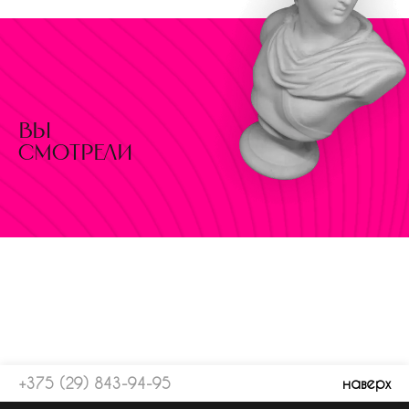
вы
смотрели
+375 (29) 843-94-95
наверх