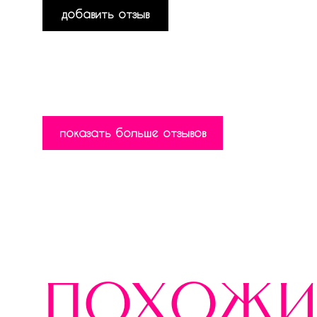
добавить отзыв
показать больше отзывов
похожи