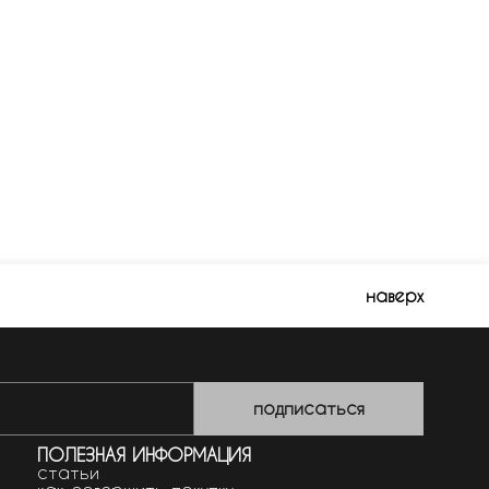
наверх
подписаться
ПОЛЕЗНАЯ ИНФОРМАЦИЯ
статьи