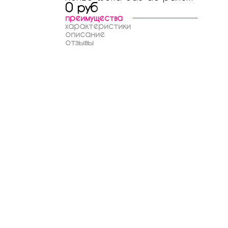
0 руб
преимущества
характеристики
описание
отзывы