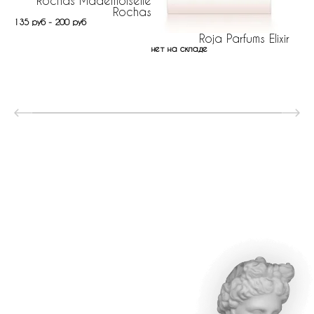
Rochas Mademoiselle
Rochas
135 руб - 200 руб
Roja Parfums Elixir
нет на складе