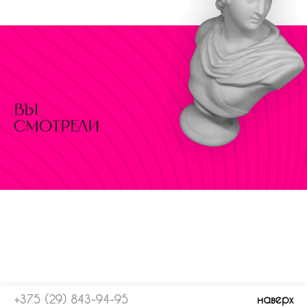
вы
смотрели
+375 (29) 843-94-95
наверх