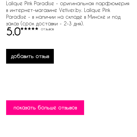
Lalique Pink Paradise - оригинальная парфюмерия
в интернет-магазине Vetiver.by. Lalique Pink
Paradise - в наличии на складе в Минске и под
заказ (срок доставки - 2-3 дня).
5.0
отзывов
добавить отзыв
показать больше отзывов