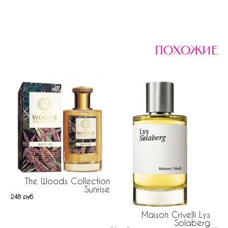
похожие
The Woods Collection
Sunrise
248 руб
Maison Crivelli Lys
Solaberg