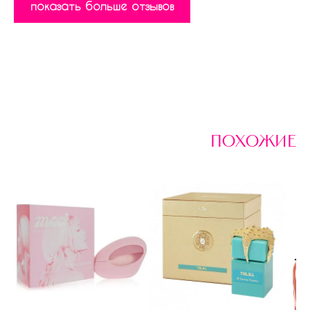
показать больше отзывов
похожие