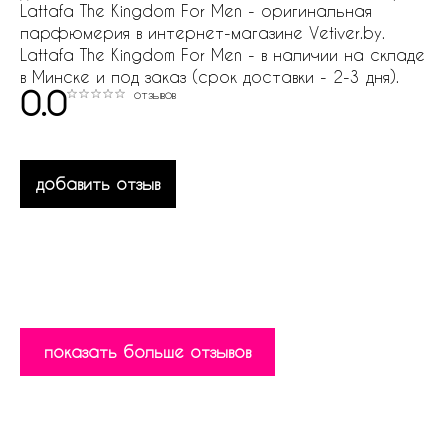
Lattafa The Kingdom For Men - оригинальная
парфюмерия в интернет-магазине Vetiver.by.
Lattafa The Kingdom For Men - в наличии на складе
в Минске и под заказ (срок доставки - 2-3 дня).
0.0
отзывов
добавить отзыв
показать больше отзывов