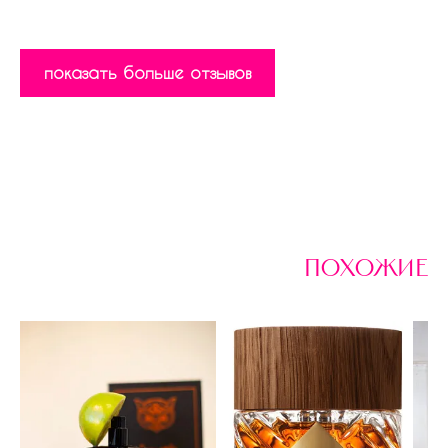
показать больше отзывов
похожие