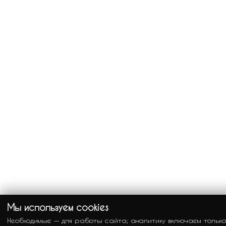
Мы используем cookies
Необходимые — для работы сайта; аналитику включаем только