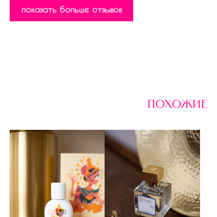
показать больше отзывов
похожие