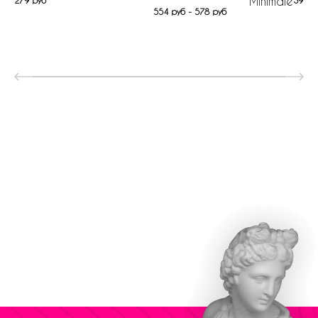
Minimale
554 руб - 578 руб