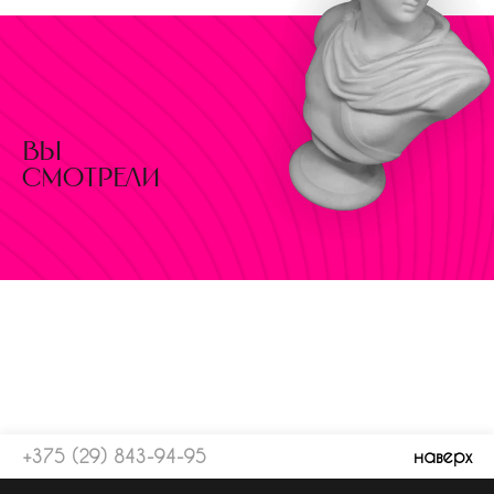
вы
смотрели
+375 (29) 843-94-95
наверх