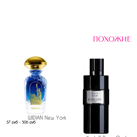
похожие
WIDIAN New York
37 руб - 506 руб