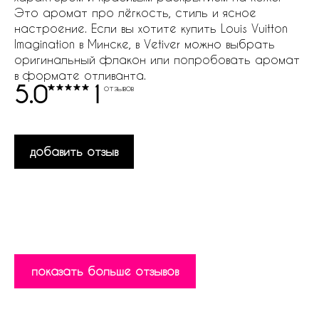
Это аромат про лёгкость, стиль и ясное
настроение. Если вы хотите купить Louis Vuitton
Imagination в Минске, в Vetiver можно выбрать
оригинальный флакон или попробовать аромат
в формате отливанта.
5.0
1
отзывов
добавить отзыв
показать больше отзывов