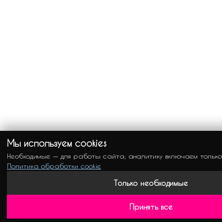
Мы используем cookies
Необходимые — для работы сайта; аналитику включаем только
Политика обработки cookie
Только необходимые
Принять все