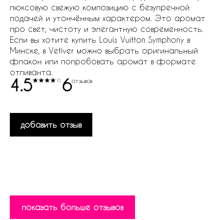
люксовую свежую композицию с безупречной
подачей и утончённым характером. Это аромат
про свет, чистоту и элегантную современность.
Если вы хотите купить Louis Vuitton Symphony в
Минске, в Vetiver можно выбрать оригинальный
флакон или попробовать аромат в формате
отливанта.
4.5
6
отзывов
добавить отзыв
показать больше отзывов