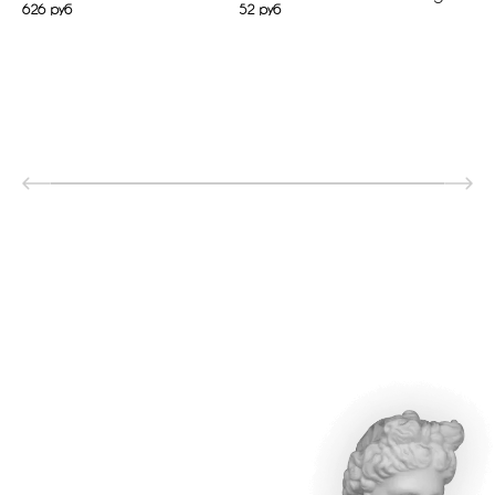
626 руб
52 руб