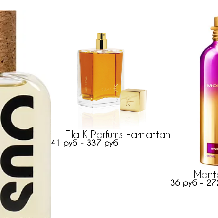
Ella K Parfums Harmattan
41 руб - 337 руб
Mont
36 руб - 27