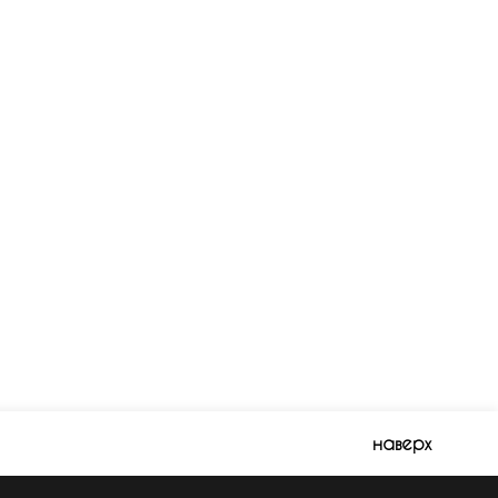
наверх